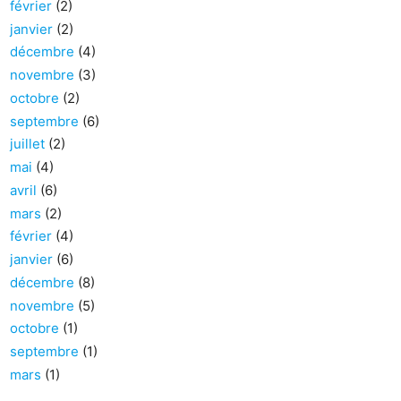
février
(2)
janvier
(2)
décembre
(4)
novembre
(3)
octobre
(2)
septembre
(6)
juillet
(2)
mai
(4)
avril
(6)
mars
(2)
février
(4)
janvier
(6)
décembre
(8)
novembre
(5)
octobre
(1)
septembre
(1)
mars
(1)