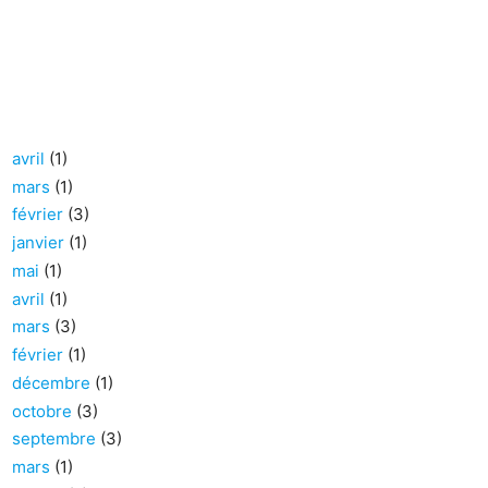
avril
(1)
mars
(1)
février
(3)
janvier
(1)
mai
(1)
avril
(1)
mars
(3)
février
(1)
décembre
(1)
octobre
(3)
septembre
(3)
mars
(1)