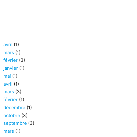
avril
(1)
mars
(1)
février
(3)
janvier
(1)
mai
(1)
avril
(1)
mars
(3)
février
(1)
décembre
(1)
octobre
(3)
septembre
(3)
mars
(1)