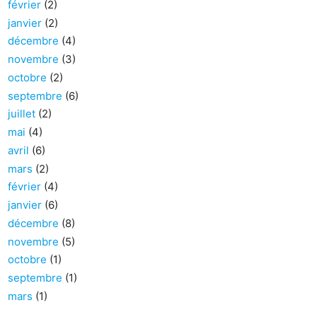
février
(2)
janvier
(2)
décembre
(4)
novembre
(3)
octobre
(2)
septembre
(6)
juillet
(2)
mai
(4)
avril
(6)
mars
(2)
février
(4)
janvier
(6)
décembre
(8)
novembre
(5)
octobre
(1)
septembre
(1)
mars
(1)