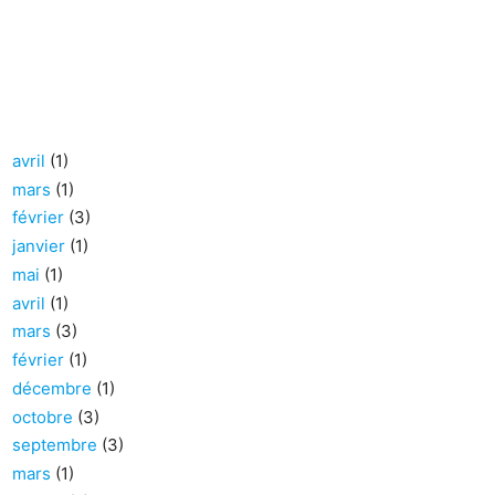
avril
(1)
mars
(1)
février
(3)
janvier
(1)
mai
(1)
avril
(1)
mars
(3)
février
(1)
décembre
(1)
octobre
(3)
septembre
(3)
mars
(1)